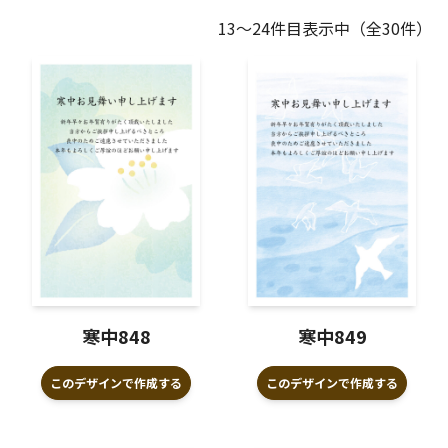
13～24件目表示中（全30件）
寒中848
寒中849
このデザインで作成する
このデザインで作成する